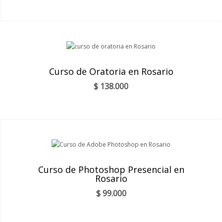
Curso de Oratoria en Rosario
$
138.000
Curso de Photoshop Presencial en
Rosario
$
99.000