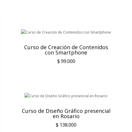
Curso de Creación de Contenidos
con Smartphone
$
99.000
Curso de Diseño Gráfico presencial
en Rosario
$
138.000