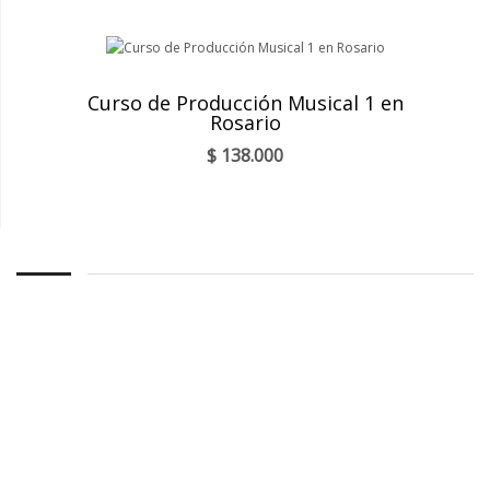
Curso de Producción Musical 1 en
Rosario
$
138.000