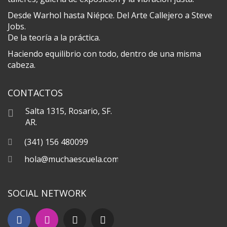
Desde Warhol hasta Niépce. Del Arte Callejero a Steve
Jobs.
De la teoría a la práctica.
Haciendo equilibrio con todo, dentro de una misma
cabeza.
CONTACTOS
Salta 1315, Rosario, SF.
AR.
(341) 156 480099
hola@muchaescuela.com
SOCIAL NETWORK