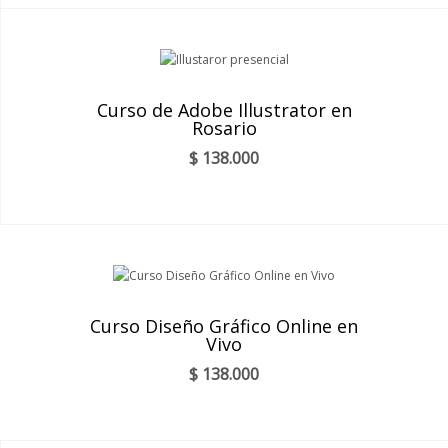
Curso de Adobe Illustrator en
Rosario
$
138.000
Curso Diseño Gráfico Online en
Vivo
$
138.000