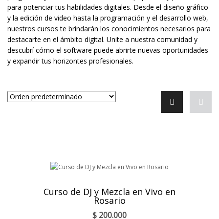
para potenciar tus habilidades digitales. Desde el diseño gráfico
y la edición de video hasta la programación y el desarrollo web,
nuestros cursos te brindarán los conocimientos necesarios para
destacarte en el ámbito digital. Unite a nuestra comunidad y
descubrí cómo el software puede abrirte nuevas oportunidades
y expandir tus horizontes profesionales.
Curso de DJ y Mezcla en Vivo en
Rosario
$
200.000