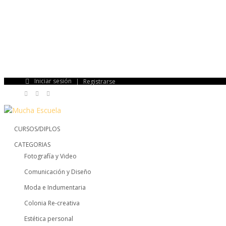
Iniciar sesión
Registrarse
CURSOS/DIPLOS
CATEGORIAS
Fotografía y Video
Comunicación y Diseño
Moda e Indumentaria
Colonia Re-creativa
Estética personal