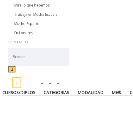
Mirá lo que hacemos
Trabajá en Mucha Escuela
Mucho Espacio
En Londres
CONTACTO
CURSOS/DIPLOS
CATEGORIAS
MODALIDAD
ME®
C