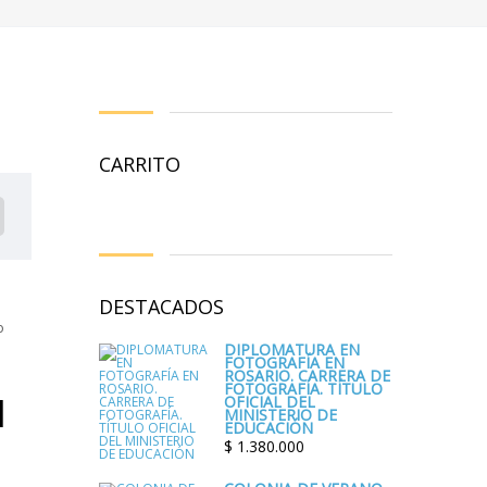
CARRITO
DESTACADOS
DIPLOMATURA EN
FOTOGRAFÍA EN
ROSARIO. CARRERA DE
FOTOGRAFÍA. TÍTULO
l
OFICIAL DEL
MINISTERIO DE
EDUCACIÓN
$
1.380.000