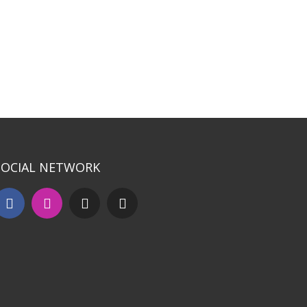
SOCIAL NETWORK