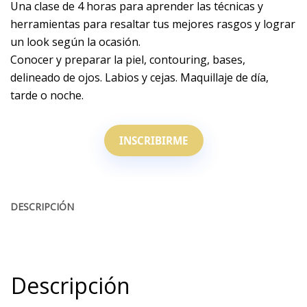
Una clase de 4 horas para aprender las técnicas y
herramientas para resaltar tus mejores rasgos y lograr
un look según la ocasión.
Conocer y preparar la piel, contouring, bases,
delineado de ojos. Labios y cejas. Maquillaje de día,
tarde o noche.
INSCRIBIRME
DESCRIPCIÓN
Descripción