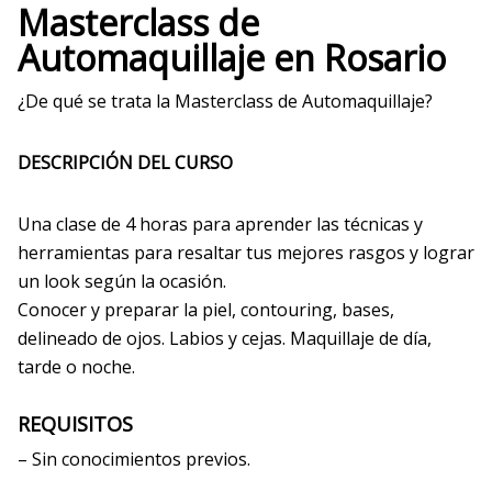
Masterclass de
Automaquillaje en Rosario
¿De qué se trata la Masterclass de Automaquillaje?
DESCRIPCIÓN DEL CURSO
Una clase de 4 horas para aprender las técnicas y
herramientas para resaltar tus mejores rasgos y lograr
un look según la ocasión.
Conocer y preparar la piel, contouring, bases,
delineado de ojos. Labios y cejas. Maquillaje de día,
tarde o noche.
REQUISITOS
– Sin conocimientos previos.