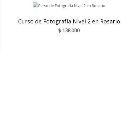
Curso de Fotografía Nivel 2 en Rosario
$
138.000