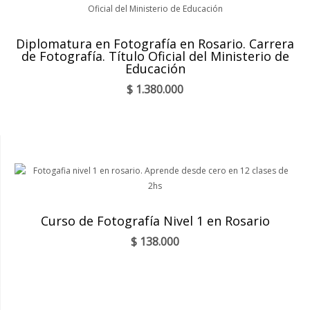
Diplomatura en Fotografía en Rosario. Carrera
de Fotografía. Título Oficial del Ministerio de
Educación
$
1.380.000
Curso de Fotografía Nivel 1 en Rosario
$
138.000