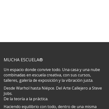
MUCHA ESCUELA®
Un espacio donde convive todo. Una casa y una nube
combinadas en escuela creativa, con sus cursos,
talleres, galería de exposición y la vibración justa.
Desde Warhol hasta Niépce. Del Arte Callejero a Steve
Jobs.
De la teoría a la práctica.
Haciendo equilibrio con todo, dentro de una misma