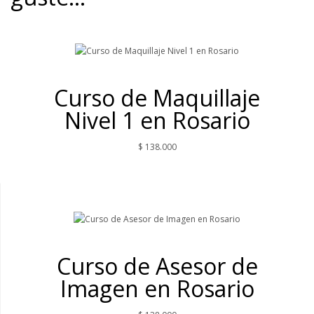
Curso de Maquillaje
Nivel 1 en Rosario
$
138.000
Curso de Asesor de
Imagen en Rosario