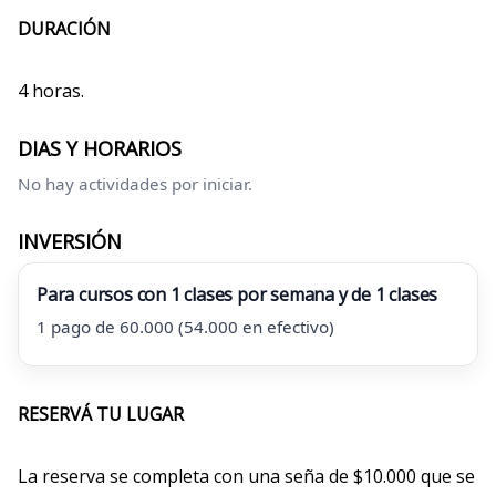
DURACIÓN
4 horas.
DIAS Y HORARIOS
No hay actividades por iniciar.
INVERSIÓN
Para cursos con 1 clases por semana y de 1 clases
1 pago de 60.000 (54.000 en efectivo)
RESERVÁ TU LUGAR
La reserva se completa con una seña de $10.000 que se