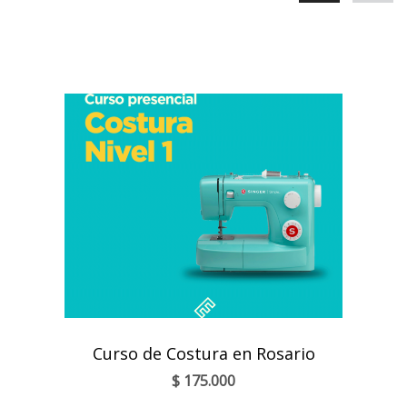
Curso de Costura en Rosario
$
175.000