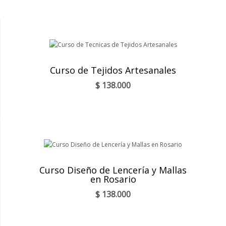
Curso de Tejidos Artesanales
$
138.000
Curso Diseño de Lencería y Mallas
en Rosario
$
138.000