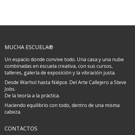
MUCHA ESCUELA®
Un espacio donde convive todo. Una casa y una nube
combinadas en escuela creativa, con sus cursos,
talleres, galería de exposición y la vibración justa.
Desde Warhol hasta Niépce. Del Arte Callejero a Steve
Jobs.
De la teoría a la práctica.
Haciendo equilibrio con todo, dentro de una misma
cabeza.
CONTACTOS