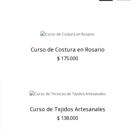
Curso de Costura en Rosario
$
175.000
Curso de Tejidos Artesanales
$
138.000