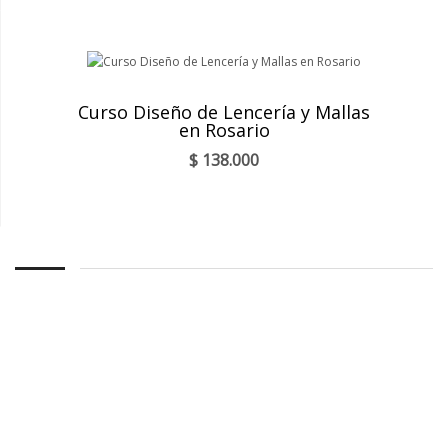
Curso Diseño de Lencería y Mallas
en Rosario
$
138.000