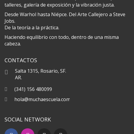
talleres, galería de exposición y la vibración justa.
Desde Warhol hasta Niépce. Del Arte Callejero a Steve
Jobs.
De la teoría a la práctica.
Haciendo equilibrio con todo, dentro de una misma
cabeza.
CONTACTOS
Salta 1315, Rosario, SF.
AR.
(341) 156 480099
hola@muchaescuela.com
SOCIAL NETWORK