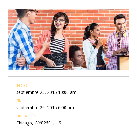
INICIO:
septiembre 25, 2015 10:00 am
FIN:
septiembre 26, 2015 6:00 pm
UBICACIÓN:
Chicago, WY82601, US