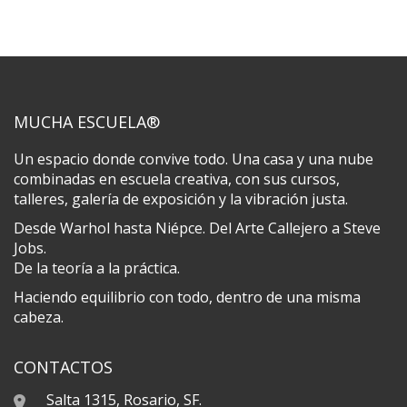
MUCHA ESCUELA®
Un espacio donde convive todo. Una casa y una nube
combinadas en escuela creativa, con sus cursos,
talleres, galería de exposición y la vibración justa.
Desde Warhol hasta Niépce. Del Arte Callejero a Steve
Jobs.
De la teoría a la práctica.
Haciendo equilibrio con todo, dentro de una misma
cabeza.
CONTACTOS
Salta 1315, Rosario, SF.