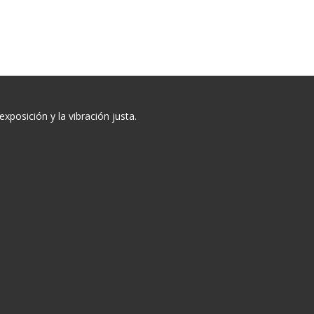
posición y la vibración justa.