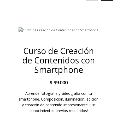
Curso de Creación
de Contenidos con
Smartphone
$
99.000
Aprende fotografía y videografía con tu
smartphone. Composición, iluminación, edición
y creación de contenido impresionante. ¡Sin
conocimientos previos requeridos!