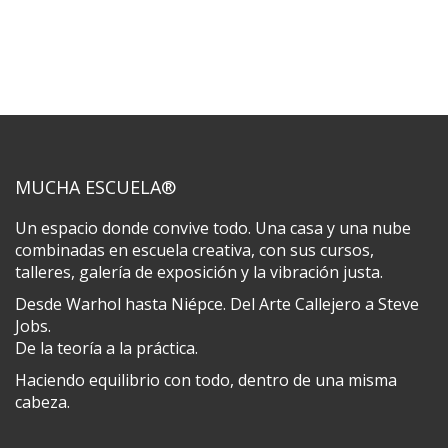
MUCHA ESCUELA®
Un espacio donde convive todo. Una casa y una nube
combinadas en escuela creativa, con sus cursos,
talleres, galería de exposición y la vibración justa.
Desde Warhol hasta Niépce. Del Arte Callejero a Steve
Jobs.
De la teoría a la práctica.
Haciendo equilibrio con todo, dentro de una misma
cabeza.